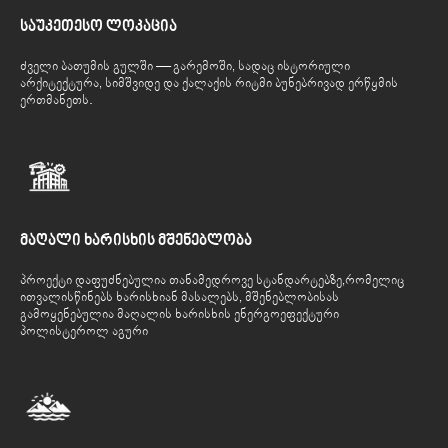
საუკეთესო ლოკაცია
ძველი ბათუმის გულში — გარემოში, სადაც ისტორიული
არქიტექტურა, სიმშვიდე და ქალაქის რიტმი ბუნებრივად ერწყმის
ერთმანეთს.
მაღალი ხარისხის მშენებლობა
პროექტი დაფუძნებულია თანამედროვე სტანდარტებზე,რომელიც
ითვალისწინებს ხარისხიან მასალებს, მშენებლობისას
გამოყენებულია მაღალის ხარისხის ენერგოეფექტური
პოლისტეროლ აგური