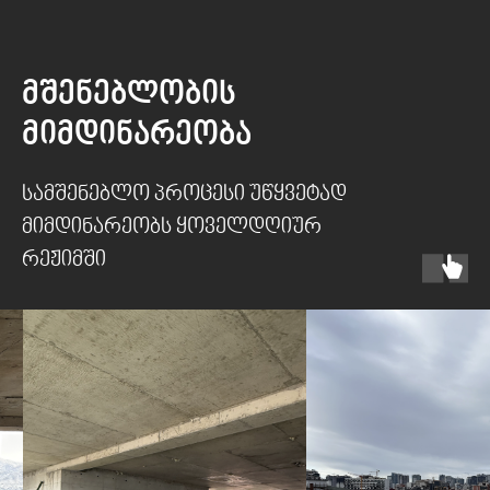
მშენებლობის
მიმდინარეობა
სამშენებლო პროცესი უწყვეტად
მიმდინარეობს ყოველდღიურ
რეჟიმში