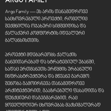
ARGO FAMILY
Argo Family — ეს არის თანამედროვე
საცხოვრებელი პროექტი, რომელიც
შექმნილია ოჯახური სიმშვიდისა და
ქალაქური კომფორტის იდეალური
ბალანსისთვის.
პროექტი მდებარეობს ქალაქის
განვითარებად და სტრატეგიულ უბანში,
სადაც ერთმანეთს ერწყმის ურბანული
ინფრასტრუქტურა და მწვანე გარემო.
შენობა გამოირჩევა თანამედროვე
არქიტექტურით, გააზრებული ფასადითა და
ფუნქციური დაგეგმარებით, რაც
ყოველდღიურ ცხოვრებას მაქსიმალურად