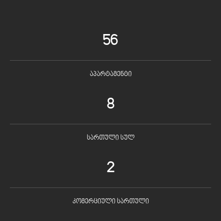
56
აპარტამენტი
8
სართული სულ
2
კომერციული სართული