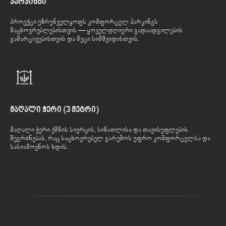
პარკინგი
პროექტი უზრუნველყოფს კომფორტულ პარკინგს
მაცხოვრებლებისთვის — ყოველდღიური გადაადგილების
გამარტივებისთვის და მეტი სიმშვიდისთვის.
მაღალი ჭერი (3 მეტრი)
მაღალი ჭერი ქმნის სივრცის, სინათლისა და თავისუფლების
შეგრძნებას, რაც საცხოვრებელ გარემოს უფრო კომფორტულსა და
სასიამოვნოს ხდის.