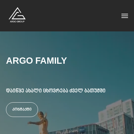
ARGO FAMILY
დაიწყე ახალი ცხოვრება ძველ ბათუმში
კონტაქტი