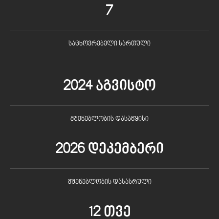
7
საცხოვრებელი სართული
2024 აგვისტო
მშენებლობის დასაწყისი
2026 დეკემბერი
მშენებლობის დასასრული
12 თვე