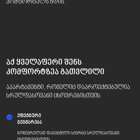
კომფორტულს ხდის.
აქ ყველაფერი შენს
კომფორტზეა გათვლილი
აპარტამენტი, რომელიც დაპროექტებულია
სრულფასოვანი ცხოვრებისთვის
ეფექტური
გეგმარება
გონივრულად დაგეგმილი სივრცე სრულფასოვანი
ცხოვრებისთვის