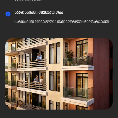
ხარისხიანი მშენებლობა
ხარისხიანი მშენებლობა თანამედროვე სტანდარტებით