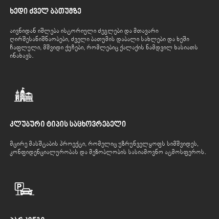
ხედი ძველ ბათუმზე
აივნიდან იშლება ისტორიული ძეგლები და მთავარი
ღირშესანიშნაობები, ძველი ბათუმის დაბალი სახლები და ხეში
ჩაფლული, მშვიდი ქუჩები, რომლებიც ქალაქის ნამდვილ ხასიათს
ინახავს.
კლუბური ტიპის საცხოვრებელი
მცირე მასშტაბის პროექტი, რომელიც უზრუნველყოფს სიმშვიდეს,
კონფიდენციალურობას და მეზობლობის სასიამოვნო ატმოსფეროს.